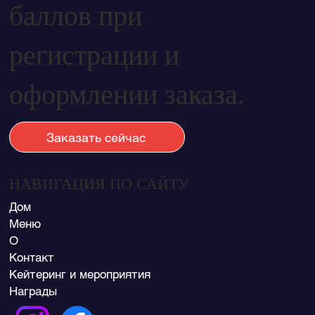
баллов при
регистрации и
оформлении заказа.
Заказать сейчас
НАВИГАЦИЯ ПО САЙТУ
Дом
Меню
О
Контакт
Кейтеринг и мероприятия
Награды