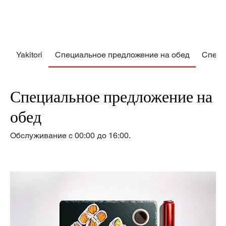
Yakitori
Специальное предложение на обед
Специ
Специальное предложение на
обед
Обслуживание с 00:00 до 16:00.