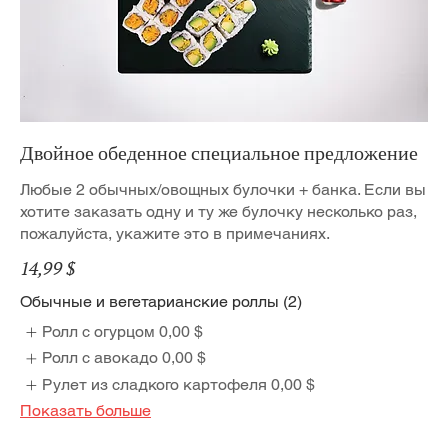
Двойное обеденное специальное предложение
Любые 2 обычных/овощных булочки + банка. Если вы
хотите заказать одну и ту же булочку несколько раз,
пожалуйста, укажите это в примечаниях.
14,99 $
Обычные и вегетарианские роллы (2)
Ролл с огурцом
0,00 $
Ролл с авокадо
0,00 $
Рулет из сладкого картофеля
0,00 $
Показать больше