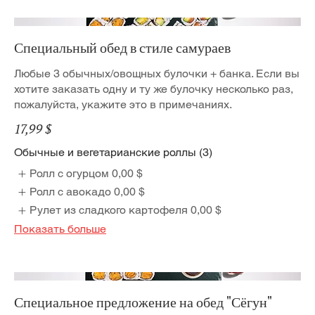
Специальный обед в стиле самураев
Любые 3 обычных/овощных булочки + банка. Если вы
хотите заказать одну и ту же булочку несколько раз,
пожалуйста, укажите это в примечаниях.
17,99 $
Обычные и вегетарианские роллы (3)
Ролл с огурцом
0,00 $
Ролл с авокадо
0,00 $
Рулет из сладкого картофеля
0,00 $
Показать больше
Специальное предложение на обед "Сёгун"