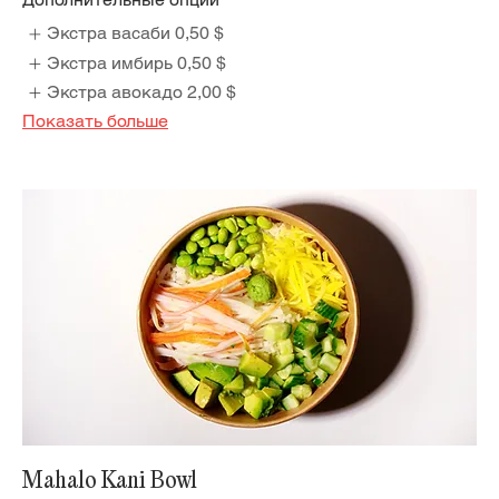
Экстра васаби
0,50 $
Экстра имбирь
0,50 $
Экстра авокадо
2,00 $
Показать больше
Mahalo Kani Bowl