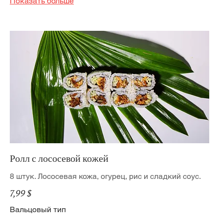
Показать больше
Ролл с лососевой кожей
8 штук. Лососевая кожа, огурец, рис и сладкий соус.
7,99 $
Вальцовый тип