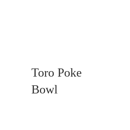
Toro Poke
Bowl