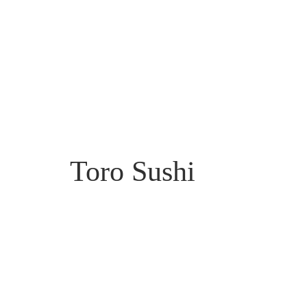
Toro Sushi