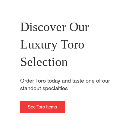
Discover Our
Luxury Toro
Selection
Order Toro today and taste one of our
standout specialties
See Toro Items