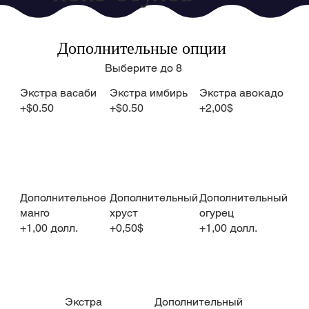
Дополнительные опции
Выберите до 8
Экстра васаби
Экстра имбирь
Экстра авокадо
+$0.50
+$0.50
+2,00$
Дополнительное
Дополнительный
Дополнительный
манго
хруст
огурец
+1,00 долл.
+0,50$
+1,00 долл.
Экстра
Дополнительный