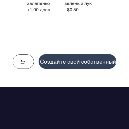
халапеньо
зеленый лук
+1,00 долл.
+$0.50
Создайте свой собственный