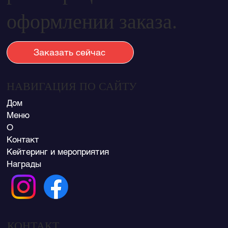
оформлении заказа.
Заказать сейчас
НАВИГАЦИЯ ПО САЙТУ
Дом
Меню
О
Контакт
Кейтеринг и мероприятия
Награды
КОНТАКТ