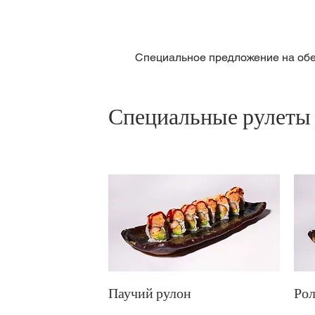
Специальное предложение на об
Специальные рулеты
Паучий рулон
Рол