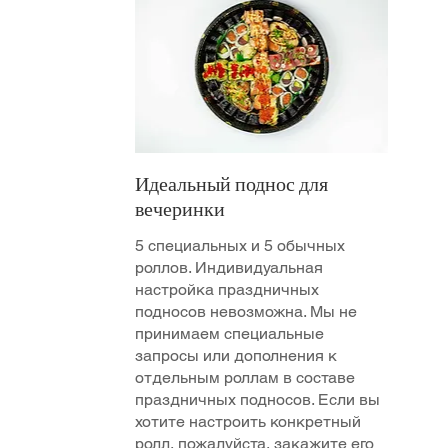
Идеальный поднос для
вечеринки
5 специальных и 5 обычных
роллов. Индивидуальная
настройка праздничных
подносов невозможна. Мы не
принимаем специальные
запросы или дополнения к
отдельным роллам в составе
праздничных подносов. Если вы
хотите настроить конкретный
ролл, пожалуйста, закажите его