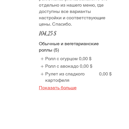
отдельно из нашего меню, где
доступны все варианты
настройки и соответствующие
цены. Спасибо.
104,25 $
Обычные и вегетарианские
роллы (5)
Ролл с огурцом
0,00 $
Ролл с авокадо
0,00 $
Рулет из сладкого
0,00 $
картофеля
Показать больше