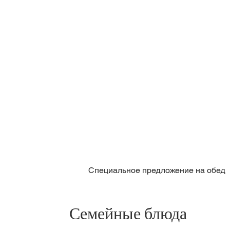
Специальное предложение на обед
Семейные блюда