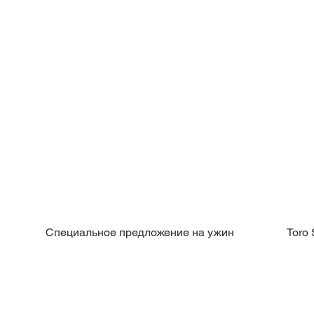
Специальное предложение на ужин
Toro 