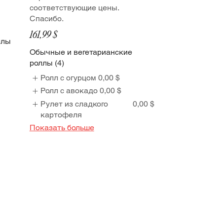
соответствующие цены.
Спасибо.
161,99 $
ллы
Обычные и вегетарианские
роллы (4)
Ролл с огурцом
0,00 $
Ролл с авокадо
0,00 $
Рулет из сладкого
0,00 $
картофеля
Показать больше